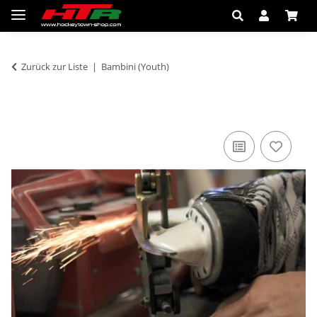
Zurück zur Liste
Bambini (Youth)