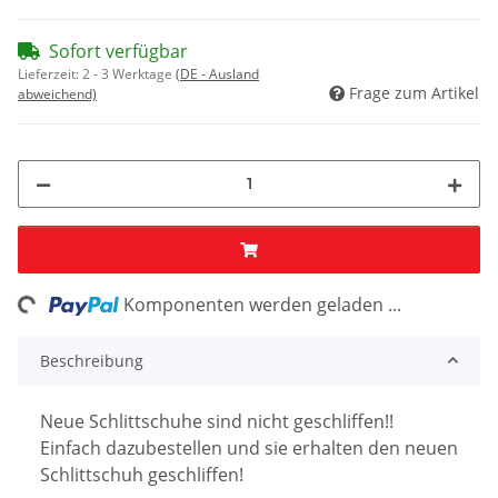
Sofort verfügbar
Lieferzeit:
2 - 3 Werktage
(DE - Ausland
Frage zum Artikel
abweichend)
ng...
Komponenten werden geladen ...
Beschreibung
Neue Schlittschuhe sind nicht geschliffen!!
Einfach dazubestellen und sie erhalten den neuen
Schlittschuh geschliffen!