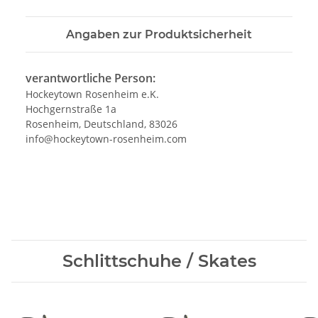
Angaben zur Produktsicherheit
verantwortliche Person:
Hockeytown Rosenheim e.K.
Hochgernstraße 1a
Rosenheim, Deutschland, 83026
info@hockeytown-rosenheim.com
Schlittschuhe / Skates