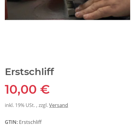
Erstschliff
10,00 €
inkl. 19% USt. , zzgl.
Versand
GTIN:
Erstschliff