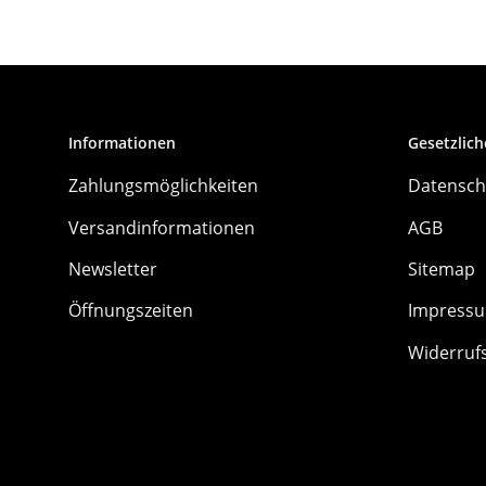
Informationen
Gesetzlich
Zahlungsmöglichkeiten
Datensch
Versandinformationen
AGB
Newsletter
Sitemap
Öffnungszeiten
Impress
Widerruf