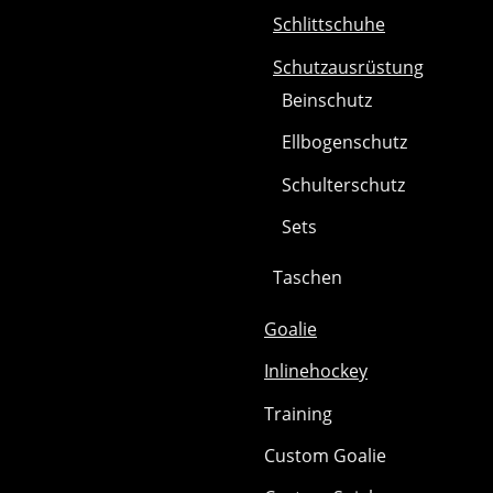
Schlittschuhe
Schutzausrüstung
Beinschutz
Ellbogenschutz
Schulterschutz
Sets
Taschen
Goalie
Inlinehockey
Training
Custom Goalie