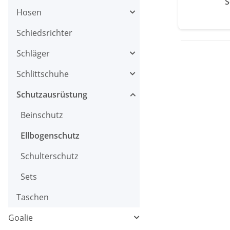
S
Hosen
Schiedsrichter
Schläger
Schlittschuhe
Schutzausrüstung
Beinschutz
Ellbogenschutz
Schulterschutz
Sets
Taschen
Goalie