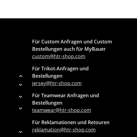
Für Custom Anfragen und Custom
Bestellungen auch für MyBauer
custom@htr-shop.com
Für Trikot-Anfragen und
Bestellungen
jersey@htr-shop.com
Für Teamwear Anfragen und
Bestellungen
teamwear@htr-shop.com
Für Reklamationen und Retouren
reklamation@htr-shop.com