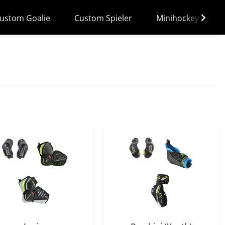
ustom Goalie
Custom Spieler
Minihockey