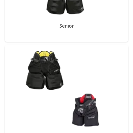
Senior