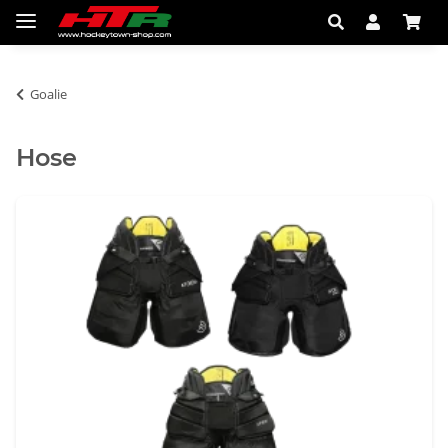
Goalie
Hose