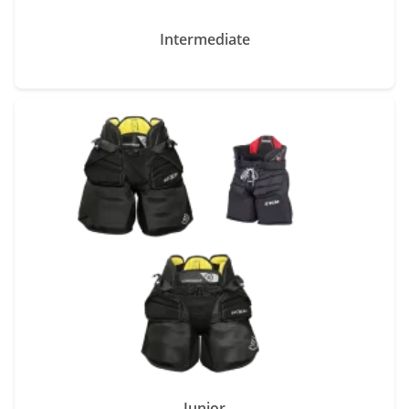
Intermediate
Junior