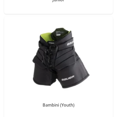
Bambini (Youth)