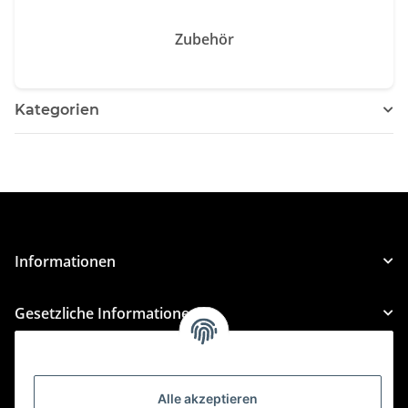
Zubehör
Kategorien
Informationen
Gesetzliche Informationen
Kategorien
Alle akzeptieren