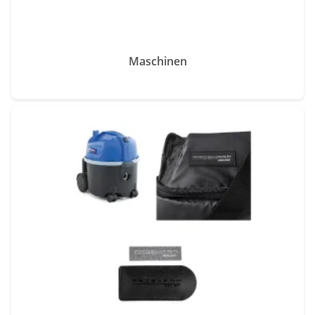
Maschinen