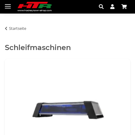
Startseite
Schleifmaschinen