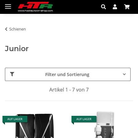
Schienen
Junior
Filter und Sortierung
Artikel 1 - 7 von 7
AUF LAGER
AUF LAGER