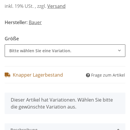
inkl. 19% USt. , zzgl.
Versand
Hersteller:
Bauer
Größe
Bitte wählen Sie eine Variation.
Knapper Lagerbestand
Frage zum Artikel
x
Dieser Artikel hat Variationen. Wählen Sie bitte
die gewünschte Variation aus.
Beschreibung