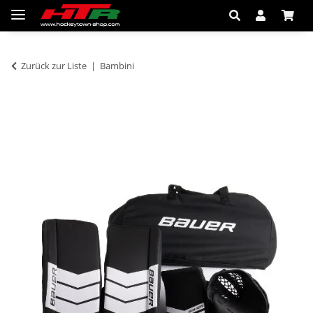
Zurück zur Liste
Bambini