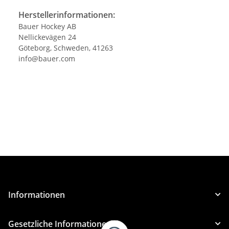
Herstellerinformationen:
Bauer Hockey AB
Nellickevägen 24
Göteborg, Schweden, 41263
info@bauer.com
Informationen
Gesetzliche Informationen