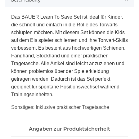
Das BAUER Learn To Save Set ist ideal für Kinder,
die schnell und einfach in die Rolle des Torwarts
schlüpfen möchten. Mit diesem Set können die Kids
auf dem Eis spielerisch lernen und ihre Torwart-Skills
verbessern. Es besteht aus hochwertigen Schienen,
Fanghand, Stockhand und einer praktischen
Tragetasche. Alle Artikel sind leicht anzuziehen und
können problemlos über der Spielerkleidung
getragen werden. Dadurch ist das Set perfekt
geeignet für spontane Positionswechsel während
Trainingseinheiten.
Sonstiges: Inklusive praktischer Tragetasche
Angaben zur Produktsicherheit