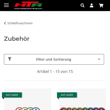
Schleifmaschinen
Zubehör
Filter und Sortierung
Artikel 1 - 15 von 15
AUF LAGER
AUF LAGER