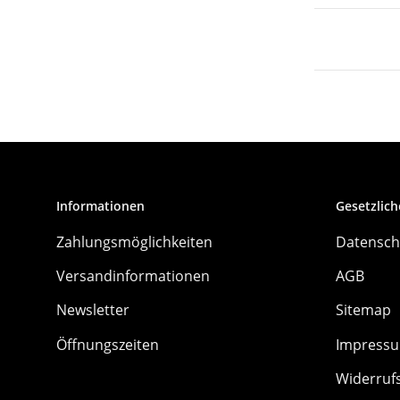
Informationen
Gesetzlich
Zahlungsmöglichkeiten
Datensch
Versandinformationen
AGB
Newsletter
Sitemap
Öffnungszeiten
Impress
Widerruf