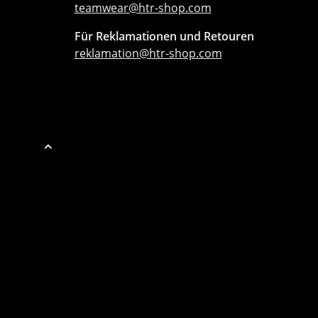
teamwear@htr-shop.com
Für Reklamationen und Retouren
reklamation@htr-shop.com