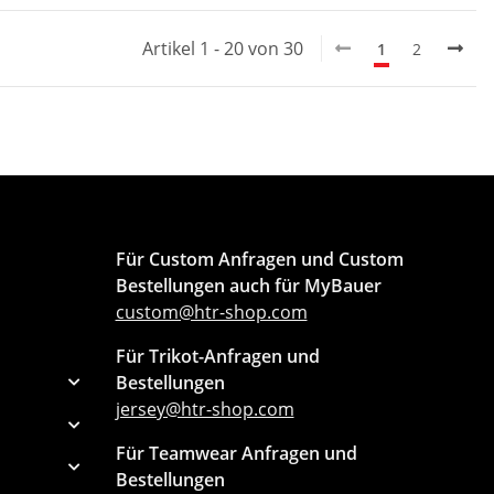
Artikel 1 - 20 von 30
1
2
Für Custom Anfragen und Custom
Bestellungen auch für MyBauer
custom@htr-shop.com
Für Trikot-Anfragen und
Bestellungen
jersey@htr-shop.com
Für Teamwear Anfragen und
Bestellungen