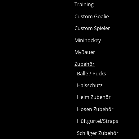
Training
Custom Goalie
Custom Spieler
Minihockey
MyBauer
Zubehör
Bälle / Pucks
Halsschutz
Helm Zubehör
Hosen Zubehör
Hüftgürtel/Straps
Schläger Zubehör