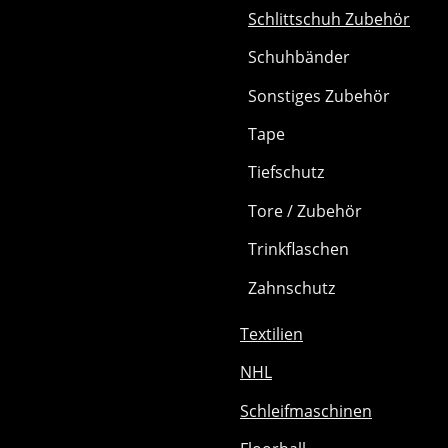
Schlittschuh Zubehör
Schuhbänder
Sonstiges Zubehör
Tape
Tiefschutz
Tore / Zubehör
Trinkflaschen
Zahnschutz
Textilien
NHL
Schleifmaschinen