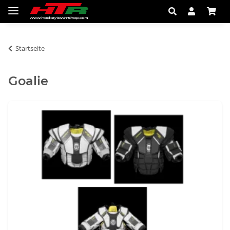
Startseite
Goalie