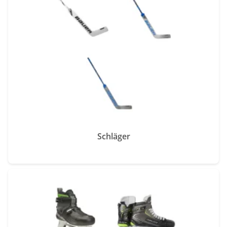
Schläger