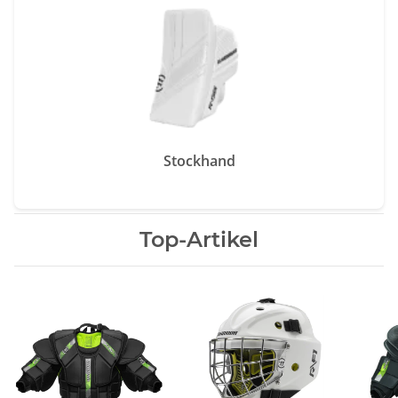
Stockhand
Top-Artikel