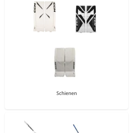
Schienen