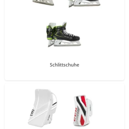
Schlittschuhe