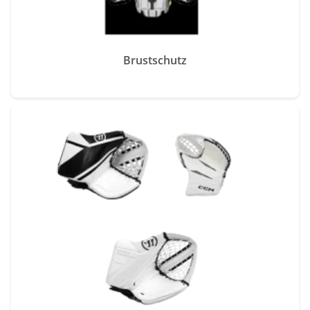
Brustschutz