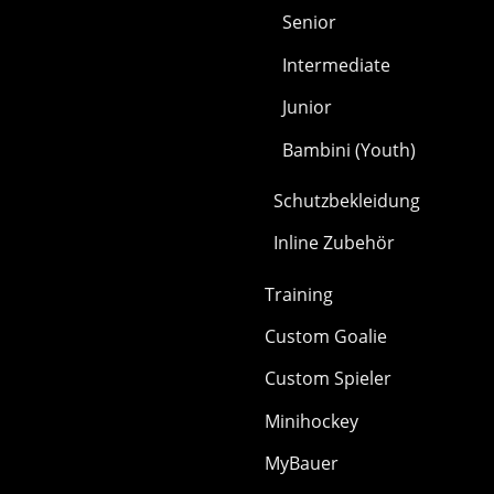
Senior
Intermediate
Junior
Bambini (Youth)
Schutzbekleidung
Inline Zubehör
Training
Custom Goalie
Custom Spieler
Minihockey
MyBauer