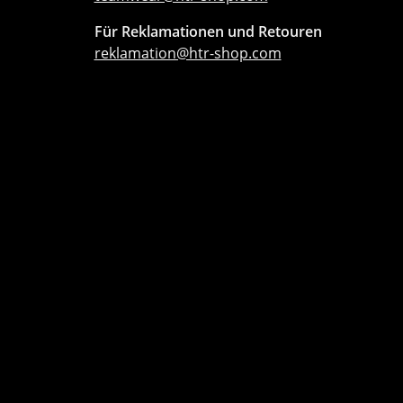
Für Reklamationen und Retouren
reklamation@htr-shop.com