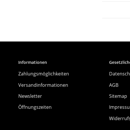
Informationen
Gesetzlich
Zahlungsmöglichkeiten
Datensch
Versandinformationen
AGB
Newsletter
Sitemap
Öffnungszeiten
Impress
Widerruf