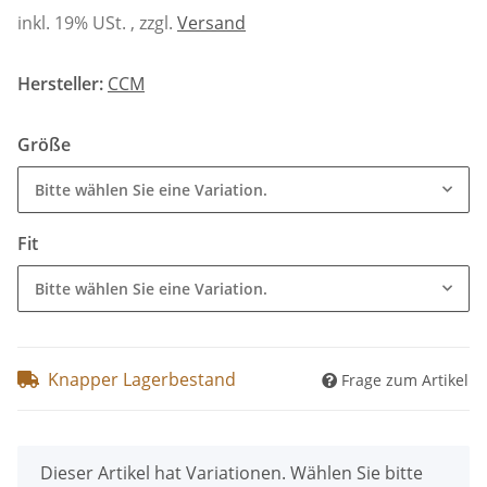
inkl. 19% USt. , zzgl.
Versand
Hersteller:
CCM
Größe
Bitte wählen Sie eine Variation.
Fit
Bitte wählen Sie eine Variation.
Knapper Lagerbestand
Frage zum Artikel
x
Dieser Artikel hat Variationen. Wählen Sie bitte