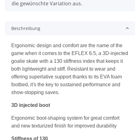
die gewünschte Variation aus.
Beschreibung
Ergonomic design and comfort are the name of the
game when it comes to the EFLEX 6.5, a 3D-injected
goalie skate with a 130 stiffness index that keeps it
both lightweight and stiff. Resistant to wear and
offering superlative support thanks to its EVA foam
footbed, it's the key to sustained performance and
show-stopping saves.
3D injected boot
Ergonomic boot-shaping system for great comfort
and new texturized finish for improved durability
Stiffness of 130