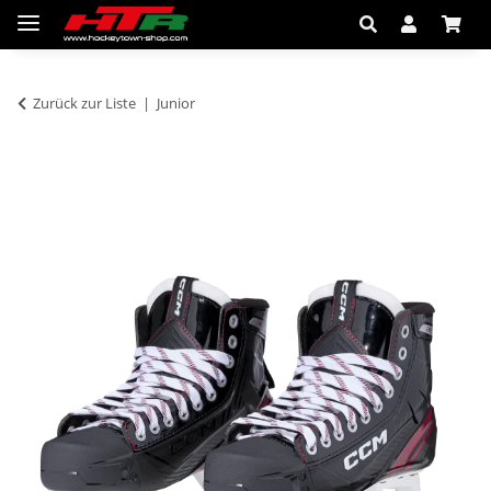
Zurück zur Liste
Junior