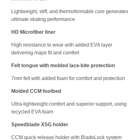
Lightweight, stiff, and thermoformable core generates
ultimate skating performance
HD Microfiber liner
High resistance to wear with added EVA layer
delivering major fit and comfort
Felt tongue with molded lace-bite protection
7mm felt with added foam for comfort and protection
Molded CCM footbed
Ultra-lightweight comfort and superior support, using
recycled EVA foam
Speedblade XSG holder
CCM quick-release holder with BladeLock system