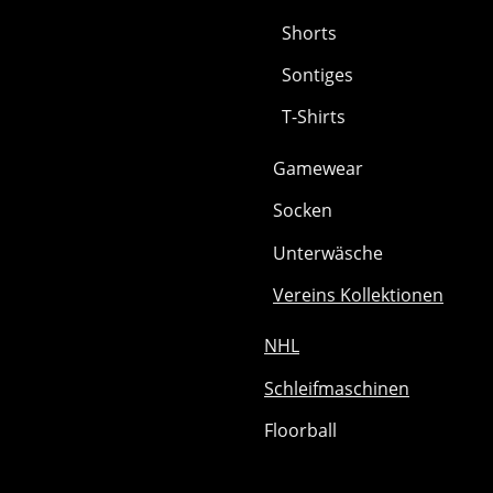
Shorts
Sontiges
T-Shirts
Gamewear
Socken
Unterwäsche
Vereins Kollektionen
NHL
Schleifmaschinen
Floorball