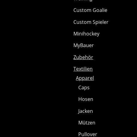
Custom Goalie
Custom Spieler
Minihockey
MyBauer
Zubehör
Textilien
Apparel
Caps
Hosen
Jacken
Mützen
Pullover