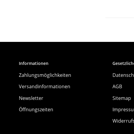
Informationen
Gesetzlich
Zahlungsmöglichkeiten
Datensch
Versandinformationen
AGB
Newsletter
Sitemap
Öffnungszeiten
Impress
Widerruf