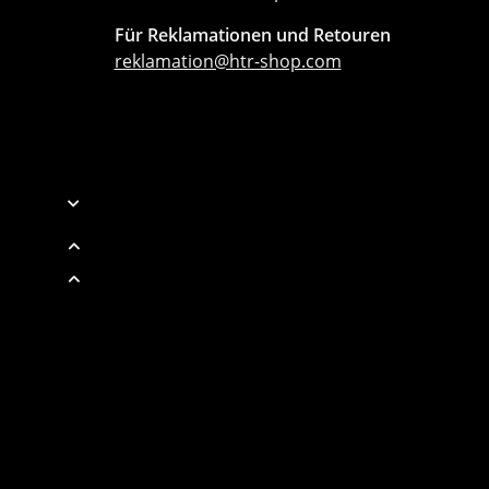
Für Reklamationen und Retouren
reklamation@htr-shop.com