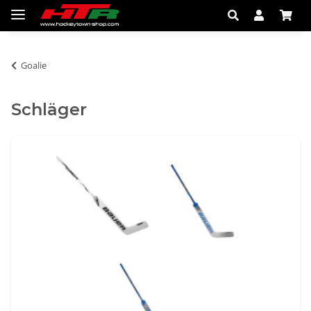
Goalie
Schläger