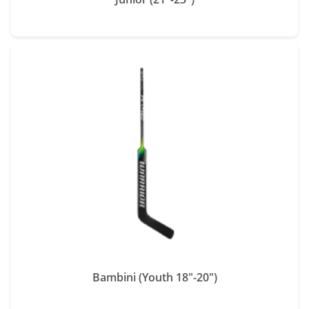
Bambini (Youth 18"-20")