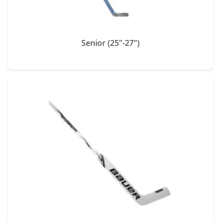
Senior (25"-27")