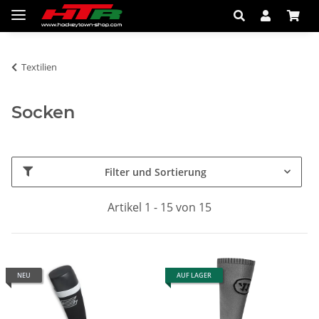
Textilien
Socken
Filter und Sortierung
Artikel 1 - 15 von 15
NEU
AUF LAGER