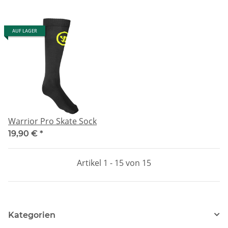
AUF LAGER
Warrior Pro Skate Sock
19,90 €
*
Artikel 1 - 15 von 15
Kategorien