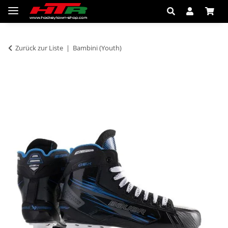
Zurück zur Liste
Bambini (Youth)