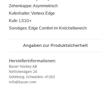
Zehenkappe: Asymmetrisch
Kufenhalter: Vertexx Edge
Kufe: LS1G+
Sonstiges: Edge Comfort im Knöchelbereich
Angaben zur Produktsicherheit
Herstellerinformationen:
Bauer Hockey AB
Nellickevägen 24
Göteborg, Schweden, 41263
info@bauer.com