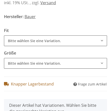
inkl. 19% USt. , zzgl.
Versand
Hersteller:
Bauer
Fit
Bitte wählen Sie eine Variation.
Größe
Bitte wählen Sie eine Variation.
Knapper Lagerbestand
Frage zum Artikel
x
Dieser Artikel hat Variationen. Wählen Sie bitte