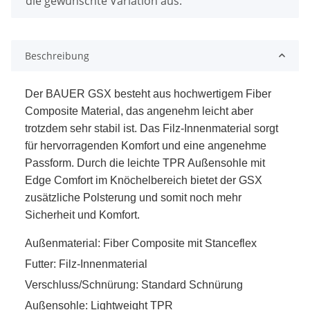
die gewünschte Variation aus.
Beschreibung
Der BAUER GSX besteht aus hochwertigem Fiber
Composite Material, das angenehm leicht aber
trotzdem sehr stabil ist. Das Filz-Innenmaterial sorgt
für hervorragenden Komfort und eine angenehme
Passform. Durch die leichte TPR Außensohle mit
Edge Comfort im Knöchelbereich bietet der GSX
zusätzliche Polsterung und somit noch mehr
Sicherheit und Komfort.
Außenmaterial: Fiber Composite mit Stanceflex
Futter: Filz-Innenmaterial
Verschluss/Schnürung: Standard Schnürung
Außensohle: Lightweight TPR