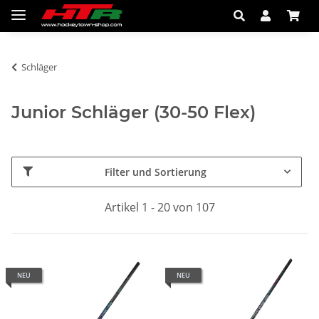
Schläger
Junior Schläger (30-50 Flex)
Filter und Sortierung
Artikel 1 - 20 von 107
NEU
NEU