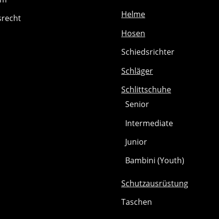
Helme
srecht
Hosen
Schiedsrichter
Schläger
Schlittschuhe
Senior
Intermediate
Junior
Bambini (Youth)
Schutzausrüstung
Taschen