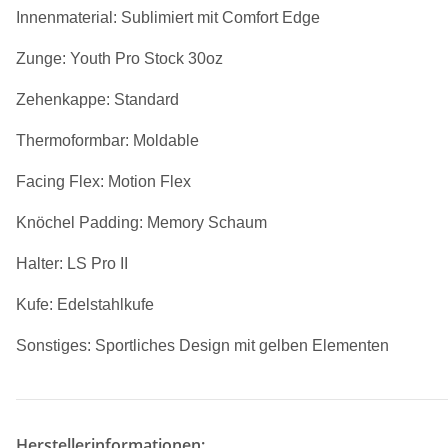
Innenmaterial: Sublimiert mit Comfort Edge
Zunge: Youth Pro Stock 30oz
Zehenkappe: Standard
Thermoformbar: Moldable
Facing Flex: Motion Flex
Knöchel Padding: Memory Schaum
Halter: LS Pro II
Kufe: Edelstahlkufe
Sonstiges: Sportliches Design mit gelben Elementen
Herstellerinformationen: