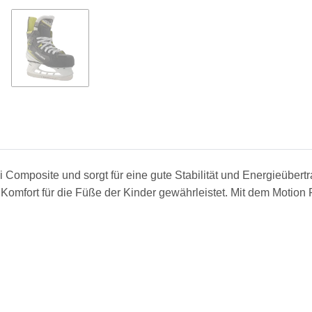
omposite und sorgt für eine gute Stabilität und Energieübert
Komfort für die Füße der Kinder gewährleistet. Mit dem Motion