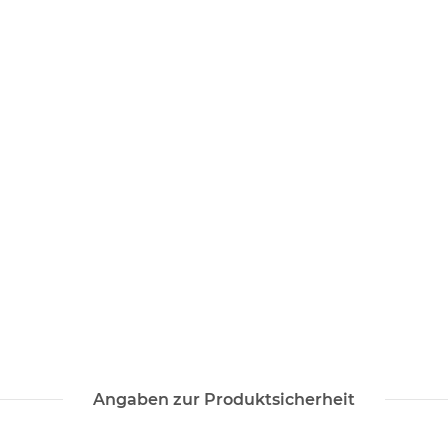
Angaben zur Produktsicherheit