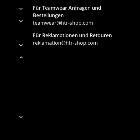
Für Teamwear Anfragen und
Bestellungen
teamwear@htr-shop.com
Für Reklamationen und Retouren
reklamation@htr-shop.com