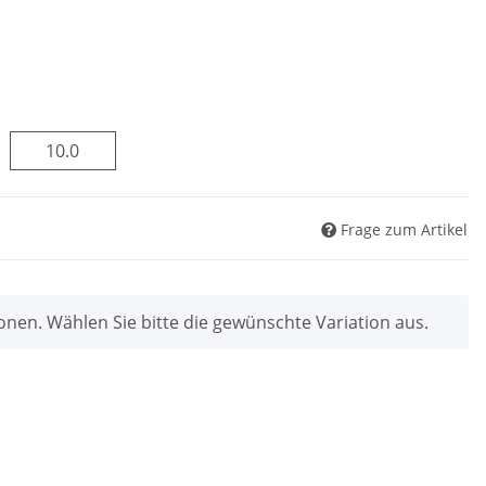
10.0
10.0
Frage zum Artikel
ionen. Wählen Sie bitte die gewünschte Variation aus.