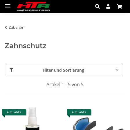
Zubehör
Zahnschutz
Filter und Sortierung
Artikel 1 - 5 von 5
AUF LAGER
AUF LAGER