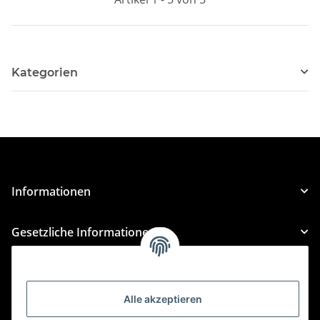
Kategorien
Informationen
Gesetzliche Informationen
Kategorien
Alle akzeptieren
Für Custom Anfragen und Custom Bestellungen auch