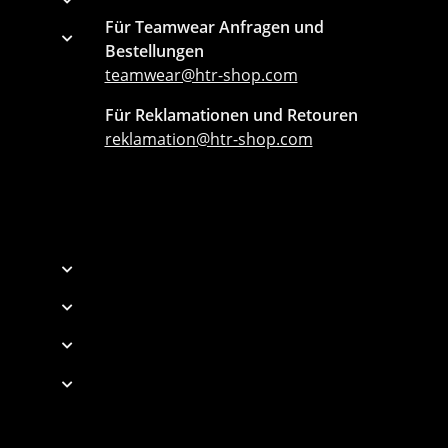
Für Teamwear Anfragen und
Bestellungen
teamwear@htr-shop.com
Für Reklamationen und Retouren
reklamation@htr-shop.com