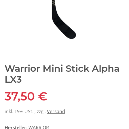
Warrior Mini Stick Alpha
LX3
37,50 €
inkl. 19% USt. , zzgl.
Versand
Hersteller:
WARRIOR