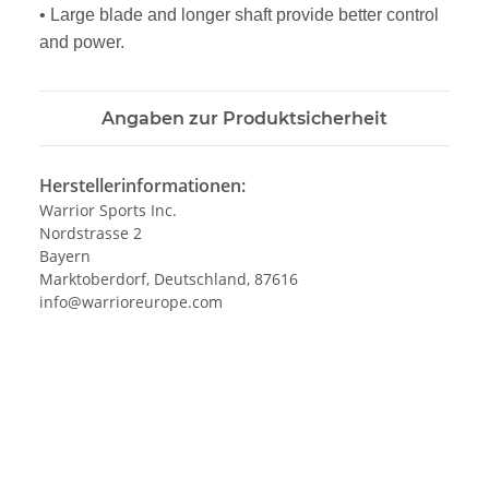
• Large blade and longer shaft provide better control
and power.
Angaben zur Produktsicherheit
Herstellerinformationen:
Warrior Sports Inc.
Nordstrasse 2
Bayern
Marktoberdorf, Deutschland, 87616
info@warrioreurope.com