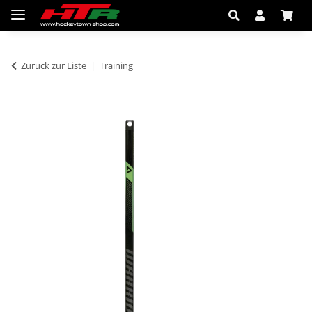
Zurück zur Liste
Training