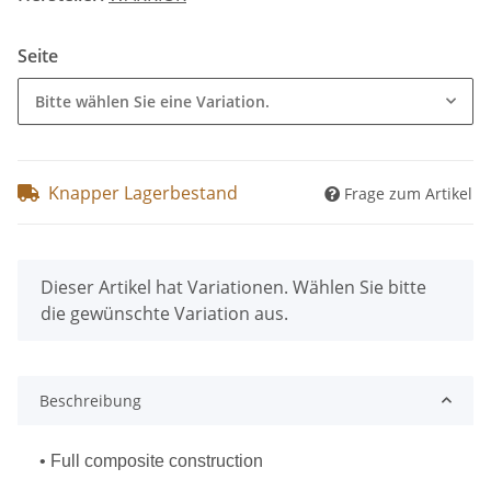
Seite
Bitte wählen Sie eine Variation.
Knapper Lagerbestand
Frage zum Artikel
x
Dieser Artikel hat Variationen. Wählen Sie bitte
die gewünschte Variation aus.
Beschreibung
• Full composite construction