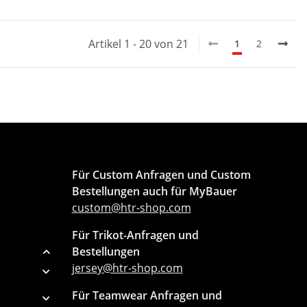
Artikel 1 - 20 von 21
1
2
Für Custom Anfragen und Custom
Bestellungen auch für MyBauer
custom@htr-shop.com
Für Trikot-Anfragen und
Bestellungen
jersey@htr-shop.com
Für Teamwear Anfragen und