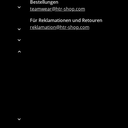
Bestellungen
teamwear@htr-shop.com
Für Reklamationen und Retouren
reklamation@htr-shop.com