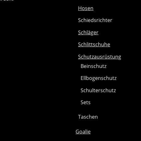
Hosen
Schiedsrichter
Schläger
Schlittschuhe
Schutzausrüstung
Beinschutz
Ellbogenschutz
Schulterschutz
Sets
Taschen
Goalie