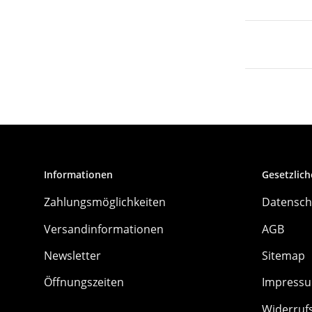
Informationen
Gesetzlich
Zahlungsmöglichkeiten
Datensch
Versandinformationen
AGB
Newsletter
Sitemap
Öffnungszeiten
Impress
Widerruf