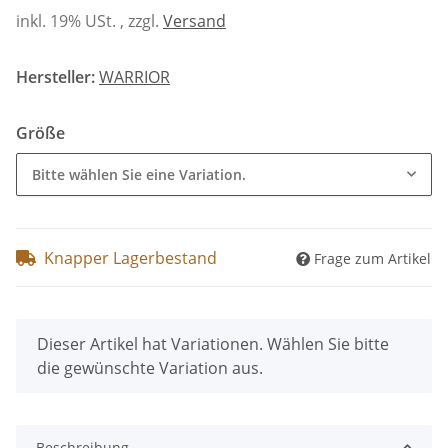
inkl. 19% USt. , zzgl.
Versand
Hersteller:
WARRIOR
Größe
Bitte wählen Sie eine Variation.
Knapper Lagerbestand
Frage zum Artikel
x
Dieser Artikel hat Variationen. Wählen Sie bitte
die gewünschte Variation aus.
Beschreibung