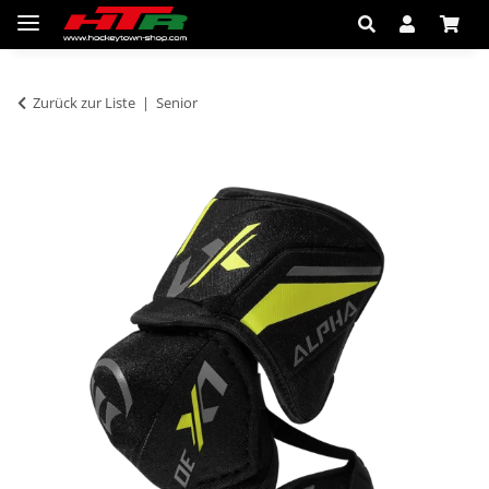
Zurück zur Liste
Senior