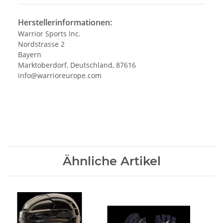
Herstellerinformationen:
Warrior Sports Inc.
Nordstrasse 2
Bayern
Marktoberdorf, Deutschland, 87616
info@warrioreurope.com
Ähnliche Artikel