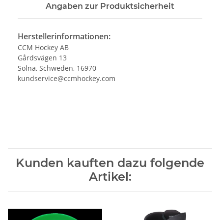
Angaben zur Produktsicherheit
Herstellerinformationen:
CCM Hockey AB
Gårdsvägen 13
Solna, Schweden, 16970
kundservice@ccmhockey.com
Kunden kauften dazu folgende
Artikel: