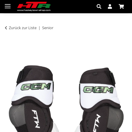
Zurück zur Liste
Senior