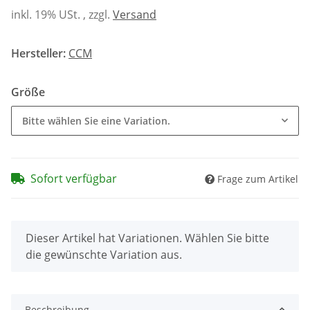
inkl. 19% USt. , zzgl.
Versand
Hersteller:
CCM
Größe
Bitte wählen Sie eine Variation.
Sofort verfügbar
Frage zum Artikel
x
Dieser Artikel hat Variationen. Wählen Sie bitte
die gewünschte Variation aus.
Beschreibung