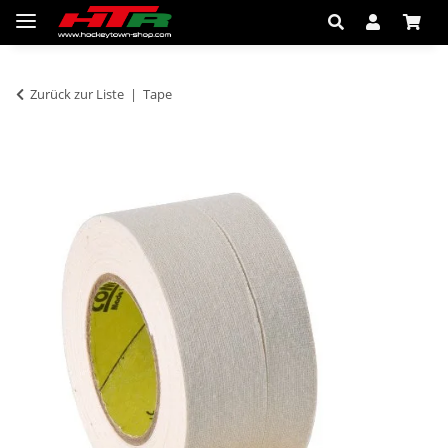
Zurück zur Liste
Tape