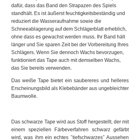
dafür, dass das Band den Strapazen des Spiels
standhält. Es ist äußerst feuchtigkeitsbeständig und
reduziert die Wasseraufnahme sowie die
Schneeablagerung auf dem Schlägerblatt erheblich,
ohne dass es gewachst werden muss. Ihr Band hält
länger und Sie sparen Zeit bei der Vorbereitung Ihres
Schlägers. Wenn Sie dennoch Wachs bevorzugen,
funktioniert das Tape auch mit demselben Wachs,
das Sie bereits verwenden.
Das weiße Tape bietet ein saubereres und helleres
Erscheinungsbild als Klebebänder aus ungebleichter
Baumwolle.
Das schwarze Tape wird aus Stoff hergestellt, der mit
einem speziellen Färbeverfahren schwarz gefärbt
wird, was ihm ein echtes "tiefschwarzes" Aussehen