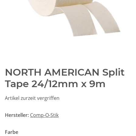
NORTH AMERICAN Split
Tape 24/12mm x 9m
Artikel zurzeit vergriffen
Hersteller:
Comp-O-Stik
Farbe