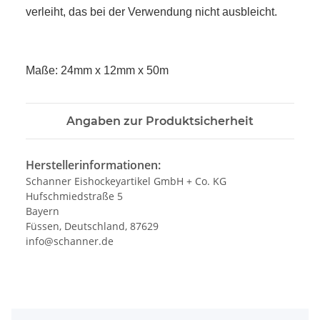
verleiht, das bei der Verwendung nicht ausbleicht.
Maße: 24mm x 12mm x 50m
Angaben zur Produktsicherheit
Herstellerinformationen:
Schanner Eishockeyartikel GmbH + Co. KG
Hufschmiedstraße 5
Bayern
Füssen, Deutschland, 87629
info@schanner.de