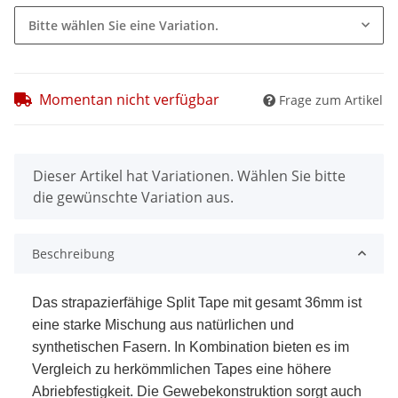
Bitte wählen Sie eine Variation.
Momentan nicht verfügbar
Frage zum Artikel
x
Dieser Artikel hat Variationen. Wählen Sie bitte
die gewünschte Variation aus.
Beschreibung
Das strapazierfähige Split Tape mit gesamt 36mm ist
eine starke Mischung aus natürlichen und
synthetischen Fasern. In Kombination bieten es im
Vergleich zu herkömmlichen Tapes eine höhere
Abriebfestigkeit. Die Gewebekonstruktion sorgt auch