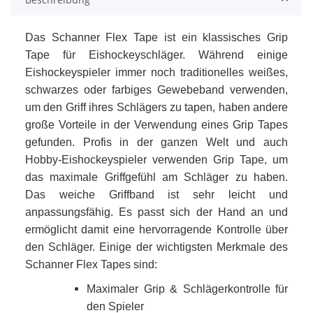
Das Schanner Flex Tape ist ein klassisches Grip
Tape für Eishockeyschläger. Während einige
Eishockeyspieler immer noch traditionelles weißes,
schwarzes oder farbiges Gewebeband verwenden,
um den Griff ihres Schlägers zu tapen, haben andere
große Vorteile in der Verwendung eines Grip Tapes
gefunden. Profis in der ganzen Welt und auch
Hobby-Eishockeyspieler verwenden Grip Tape, um
das maximale Griffgefühl am Schläger zu haben.
Das weiche Griffband ist sehr leicht und
anpassungsfähig. Es passt sich der Hand an und
ermöglicht damit eine hervorragende Kontrolle über
den Schläger. Einige der wichtigsten Merkmale des
Schanner Flex Tapes sind:
Maximaler Grip & Schlägerkontrolle für
den Spieler