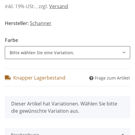
inkl. 19% USt. , zzgl.
Versand
Hersteller:
Schanner
Farbe
Bitte wählen Sie eine Variation.
Knapper Lagerbestand
Frage zum Artikel
x
Dieser Artikel hat Variationen. Wählen Sie bitte
die gewünschte Variation aus.
Beschreibung