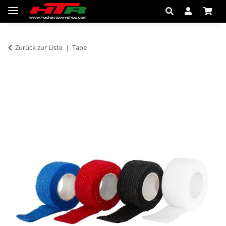
Zurück zur Liste
Tape