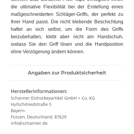
die ultimative Flexibilität bei der Erstellung eines
maßgeschneiderten Schläger-Griffs, der perfekt zu
Ihrer Hand passt. Die nicht klebende Beschichtung
haftet an sich selbst, um die Form des Griffs
beizubehalten, klebt aber nicht am Handschuh,
sodass Sie den Griff lösen und die Handposition
ohne Verzögerung ändern können.
Angaben zur Produktsicherheit
Herstellerinformationen:
Schanner Eishockeyartikel GmbH + Co. KG
Hufschmiedstraße 5
Bayern
Füssen, Deutschland, 87629
info@schanner.de