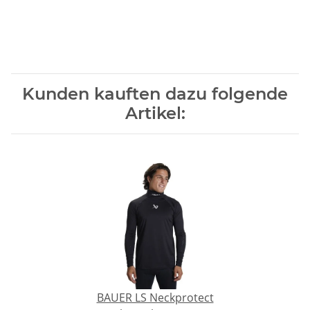
Kunden kauften dazu folgende
Artikel:
BAUER LS Neckprotect