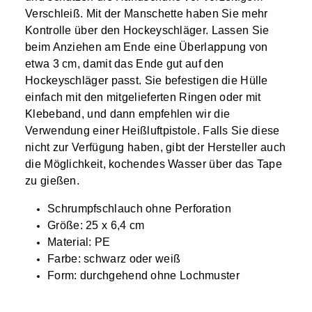
Verschleiß. Mit der Manschette haben Sie mehr
Kontrolle über den Hockeyschläger. Lassen Sie
beim Anziehen am Ende eine Überlappung von
etwa 3 cm, damit das Ende gut auf den
Hockeyschläger passt. Sie befestigen die Hülle
einfach mit den mitgelieferten Ringen oder mit
Klebeband, und dann empfehlen wir die
Verwendung einer Heißluftpistole. Falls Sie diese
nicht zur Verfügung haben, gibt der Hersteller auch
die Möglichkeit, kochendes Wasser über das Tape
zu gießen.
Schrumpfschlauch ohne Perforation
Größe: 25 x 6,4 cm
Material: PE
Farbe: schwarz oder weiß
Form: durchgehend ohne Lochmuster