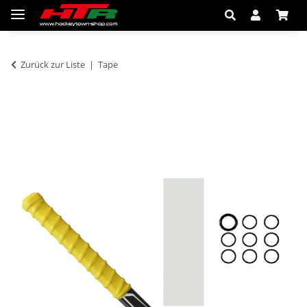
Zurück zur Liste
Tape