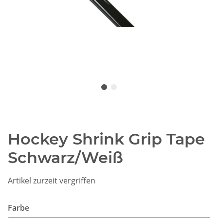
Hockey Shrink Grip Tape
Schwarz/Weiß
Artikel zurzeit vergriffen
Farbe