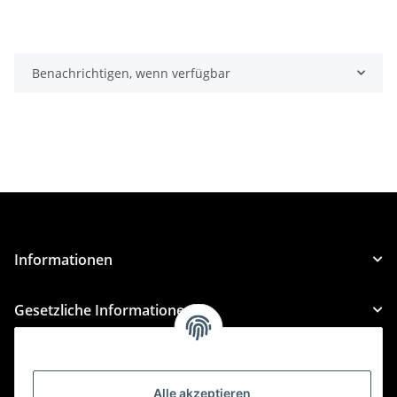
Benachrichtigen, wenn verfügbar
Informationen
Gesetzliche Informationen
Kategorien
Alle akzeptieren