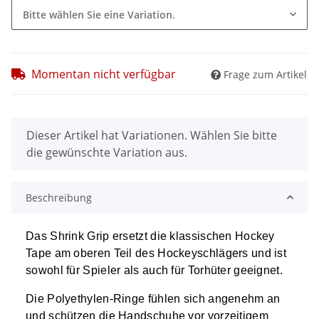
Bitte wählen Sie eine Variation.
Momentan nicht verfügbar
Frage zum Artikel
x
Dieser Artikel hat Variationen. Wählen Sie bitte
die gewünschte Variation aus.
Beschreibung
Das Shrink Grip ersetzt die klassischen Hockey
Tape am oberen Teil des Hockeyschlägers und ist
sowohl für Spieler als auch für Torhüter geeignet.
Die Polyethylen-Ringe fühlen sich angenehm an
und schützen die Handschuhe vor vorzeitigem