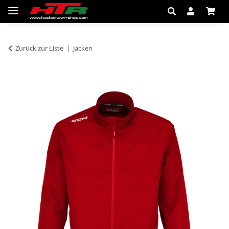
Zurück zur Liste
Jacken