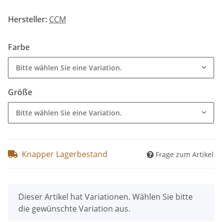
Hersteller:
CCM
Farbe
Bitte wählen Sie eine Variation.
Größe
Bitte wählen Sie eine Variation.
Knapper Lagerbestand
Frage zum Artikel
x
Dieser Artikel hat Variationen. Wählen Sie bitte
die gewünschte Variation aus.