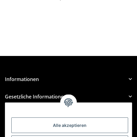
Informationen
Gesetzliche Informationen
Kategorien
Alle akzeptieren
Für Custom Anfragen und Custom Bestellungen auch