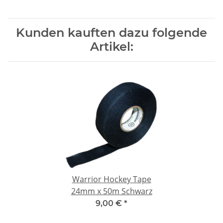
Kunden kauften dazu folgende
Artikel:
Warrior Hockey Tape
24mm x 50m Schwarz
9,00 €
*