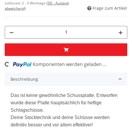
Lieferzeit:
2 - 3 Werktage
(DE - Ausland
Frage zum Artikel
abweichend)
Komponenten werden geladen ...
ading...
Beschreibung
Das ist keine gewöhnliche Schussplatte. Entworfen
wurde diese Platte hauptsächlich für heftige
Schlagschüsse.
Deine Stocktechnik und deine Schüsse werden
definitiv besser und vor allem effektiver!