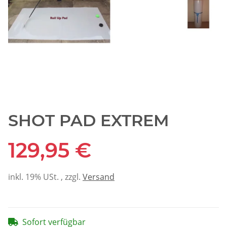
SHOT PAD EXTREM
129,95 €
inkl. 19% USt. , zzgl.
Versand
Sofort verfügbar