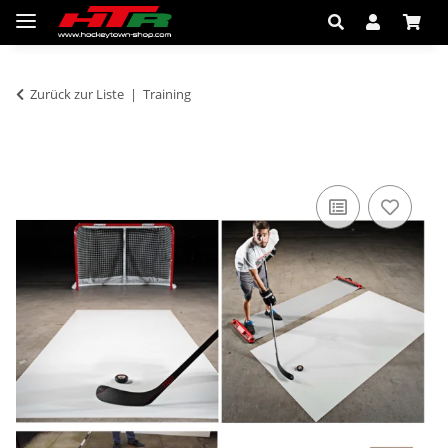
Zurück zur Liste
Training