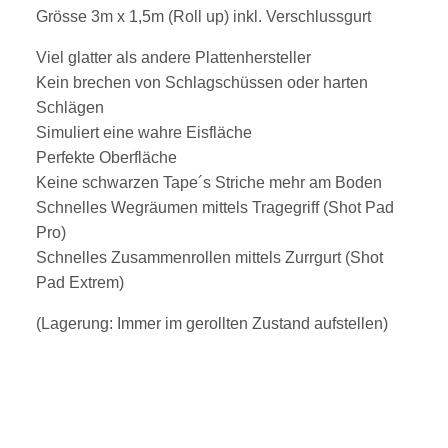
Grösse 3m x 1,5m (Roll up) inkl. Verschlussgurt
Viel glatter als andere Plattenhersteller
Kein brechen von Schlagschüssen oder harten
Schlägen
Simuliert eine wahre Eisfläche
Perfekte Oberfläche
Keine schwarzen Tape´s Striche mehr am Boden
Schnelles Wegräumen mittels Tragegriff (Shot Pad
Pro)
Schnelles Zusammenrollen mittels Zurrgurt (Shot
Pad Extrem)
(Lagerung: Immer im gerollten Zustand aufstellen)