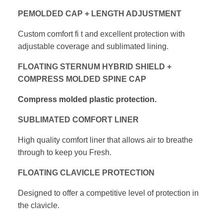
PEMOLDED CAP + LENGTH ADJUSTMENT
Custom comfort fi t and excellent protection with
adjustable coverage and sublimated lining.
FLOATING STERNUM HYBRID SHIELD +
COMPRESS MOLDED SPINE CAP
Compress molded plastic protection.
SUBLIMATED COMFORT LINER
High quality comfort liner that allows air
to breathe
through to keep you Fresh.
FLOATING CLAVICLE PROTECTION
Designed to offer a competitive level of protection
in
the clavicle.