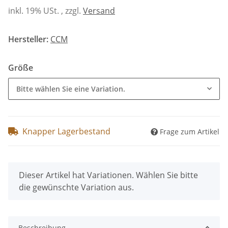
inkl. 19% USt. , zzgl.
Versand
Hersteller:
CCM
Größe
Bitte wählen Sie eine Variation.
Knapper Lagerbestand
Frage zum Artikel
x
Dieser Artikel hat Variationen. Wählen Sie bitte
die gewünschte Variation aus.
Beschreibung