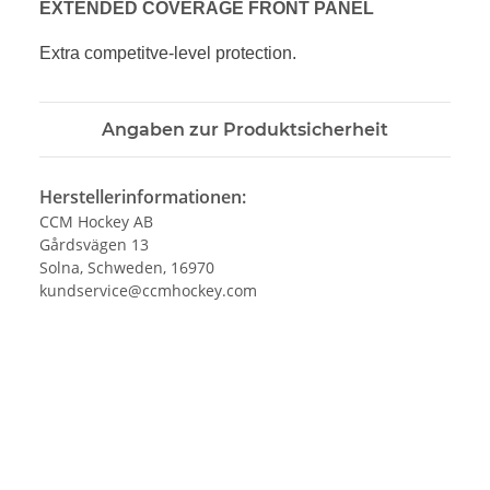
EXTENDED COVERAGE FRONT PANEL
Extra competitve-level protection.
Angaben zur Produktsicherheit
Herstellerinformationen:
CCM Hockey AB
Gårdsvägen 13
Solna, Schweden, 16970
kundservice@ccmhockey.com