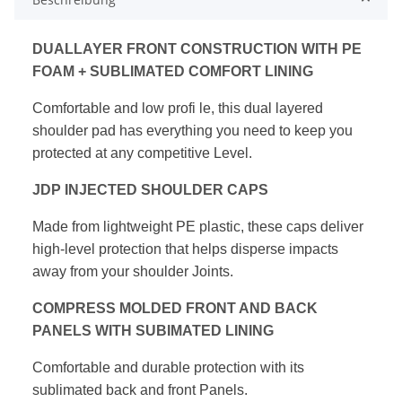
DUALLAYER FRONT CONSTRUCTION WITH
PE
FOAM + SUBLIMATED COMFORT LINING
Comfortable and low profi le, this dual layered
shoulder pad has everything you need to keep
you
protected at any competitive Level.
JDP INJECTED SHOULDER CAPS
Made from lightweight PE plastic, these caps deliver
high-level protection that helps disperse impacts
away from your shoulder Joints.
COMPRESS MOLDED FRONT AND BACK
PANELS
WITH SUBIMATED LINING
Comfortable and durable protection with
its
sublimated back and front Panels.