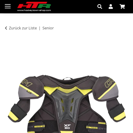
Zurück zur Liste
Senior