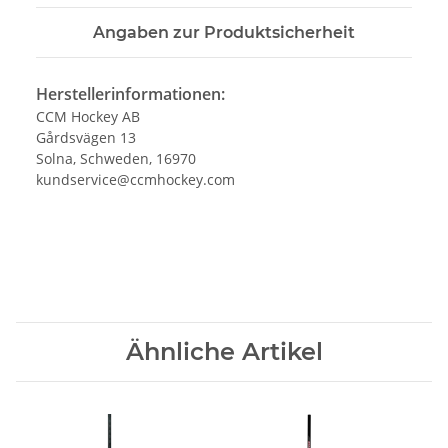
Angaben zur Produktsicherheit
Herstellerinformationen:
CCM Hockey AB
Gårdsvägen 13
Solna, Schweden, 16970
kundservice@ccmhockey.com
Ähnliche Artikel