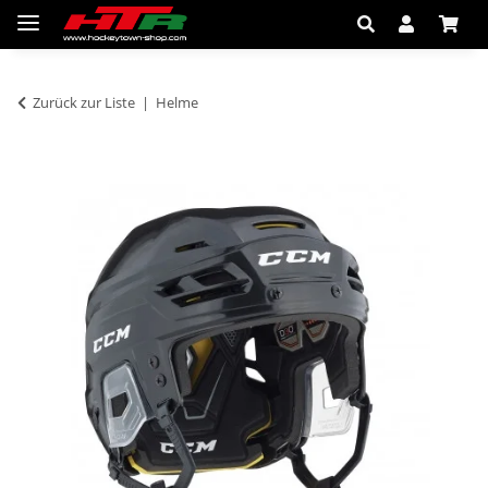
Zurück zur Liste
Helme