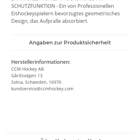
SCHUTZFUNKTION - Ein von Professionellen
Eishockeyspielern bevorzugtes geometrisches
Design, das Aufpralle absorbiert.
Angaben zur Produktsicherheit
Herstellerinformationen:
CCM Hockey AB
Gårdsvägen 13
Solna, Schweden, 16970
kundservice@ccmhockey.com