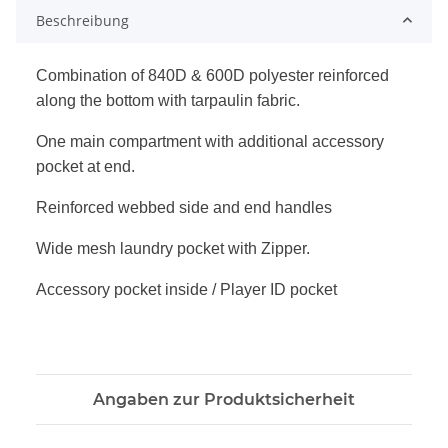
Beschreibung
Combination of 840D & 600D polyester reinforced
along the bottom with t
arpaulin fabric.
One main compartment with additional accessory
pocket at end.
Reinforced webbed side and end handles
Wide mesh laundry pocket with
Zipper.
Accessory pocket inside / Player
ID pocket
Angaben zur Produktsicherheit