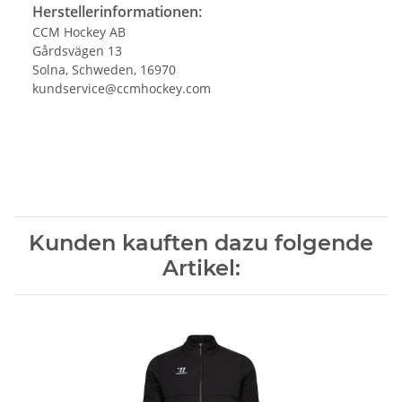
Herstellerinformationen:
CCM Hockey AB
Gårdsvägen 13
Solna, Schweden, 16970
kundservice@ccmhockey.com
Kunden kauften dazu folgende
Artikel: