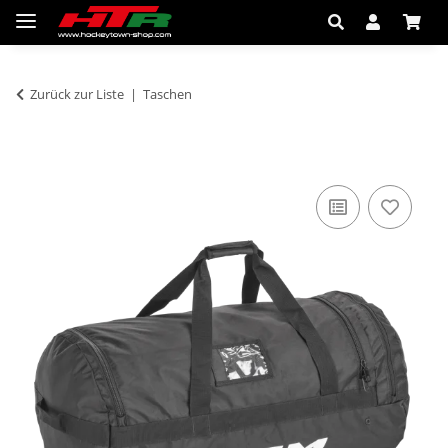
Zurück zur Liste
Taschen