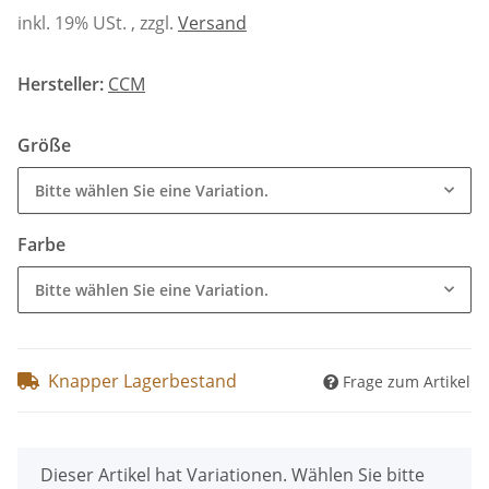
inkl. 19% USt. , zzgl.
Versand
Hersteller:
CCM
Größe
Bitte wählen Sie eine Variation.
Farbe
Bitte wählen Sie eine Variation.
Knapper Lagerbestand
Frage zum Artikel
x
Dieser Artikel hat Variationen. Wählen Sie bitte