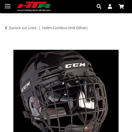
Zurück zur Liste
Helm-Combos (mit Gitter)