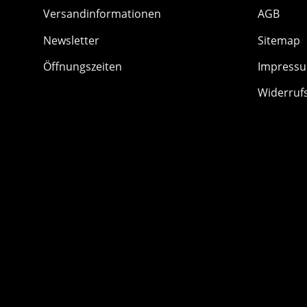
Versandinformationen
AGB
Newsletter
Sitemap
Öffnungszeiten
Impress
Widerruf