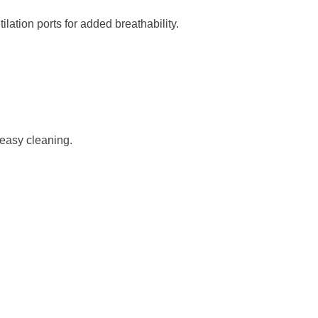
tilation
ports for added breathability.
 easy cleaning.