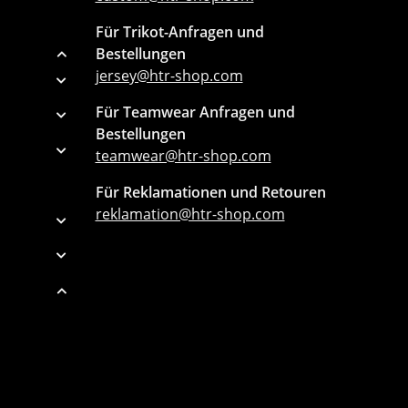
Für Trikot-Anfragen und
Bestellungen
jersey@htr-shop.com
Für Teamwear Anfragen und
Bestellungen
teamwear@htr-shop.com
Für Reklamationen und Retouren
reklamation@htr-shop.com