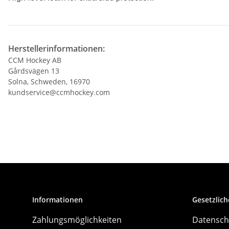
Herstellerinformationen:
CCM Hockey AB
Gårdsvägen 13
Solna, Schweden, 16970
kundservice@ccmhockey.com
Informationen
Gesetzlich
Zahlungsmöglichkeiten
Datensch