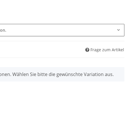
ion.
Frage zum Artikel
ionen. Wählen Sie bitte die gewünschte Variation aus.