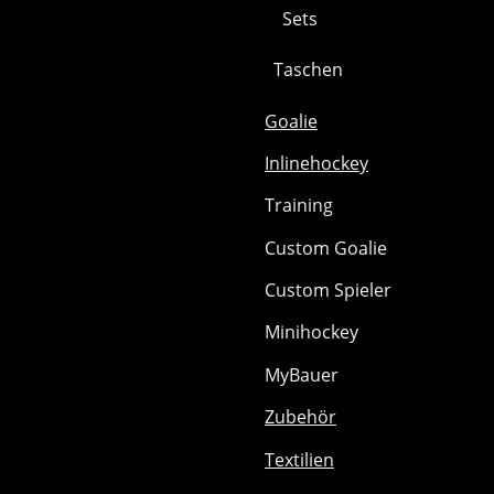
Sets
Taschen
Goalie
Inlinehockey
Training
Custom Goalie
Custom Spieler
Minihockey
MyBauer
Zubehör
Textilien