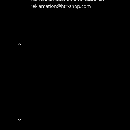
reklamation@htr-shop.com