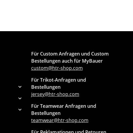
Für Custom Anfragen und Custom
Bestellungen auch für MyBauer
custom@htr-shop.com
Für Trikot-Anfragen und
Bestellungen
jersey@htr-shop.com
Für Teamwear Anfragen und
Bestellungen
teamwear@htr-shop.com
Für Reklamationen und Retouren