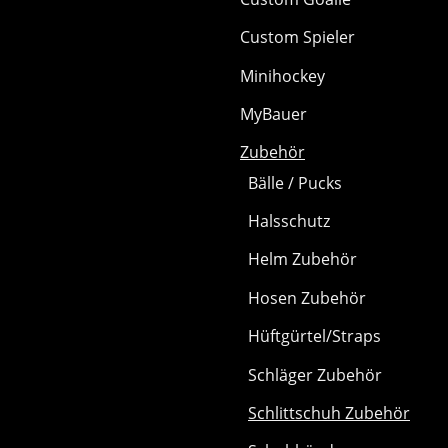
Custom Spieler
Minihockey
MyBauer
Zubehör
Bälle / Pucks
Halsschutz
Helm Zubehör
Hosen Zubehör
Hüftgürtel/Straps
Schläger Zubehör
Schlittschuh Zubehör