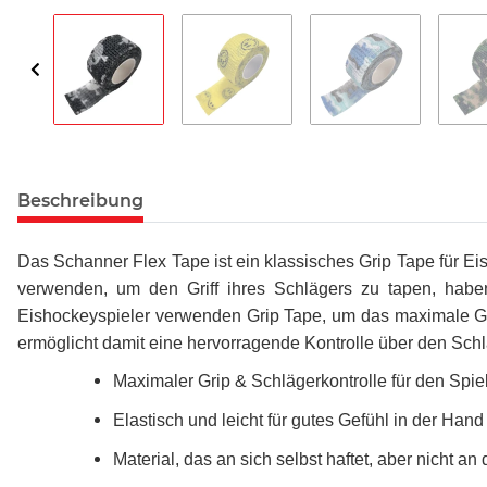
Beschreibung
Das Schanner Flex Tape ist ein klassisches Grip Tape für 
verwenden, um den Griff ihres Schlägers zu tapen, habe
Eishockeyspieler verwenden Grip Tape, um das maximale Gri
ermöglicht damit eine hervorragende Kontrolle über den Sch
Maximaler Grip & Schlägerkontrolle für den Spie
Elastisch und leicht für gutes Gefühl in der Hand
Material, das an sich selbst haftet, aber nicht 