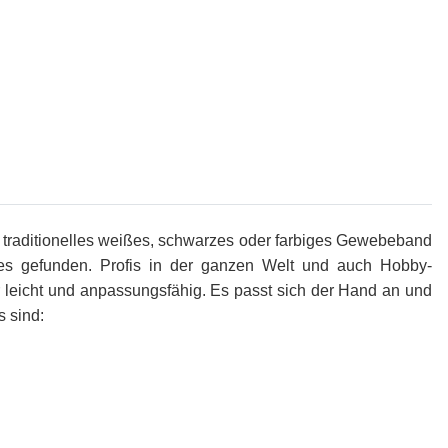
 traditionelles weißes, schwarzes oder farbiges Gewebeband
es gefunden. Profis in der ganzen Welt und auch Hobby-
 leicht und anpassungsfähig. Es passt sich der Hand an und
 sind: