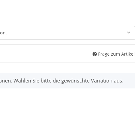
ion.
Frage zum Artikel
ionen. Wählen Sie bitte die gewünschte Variation aus.