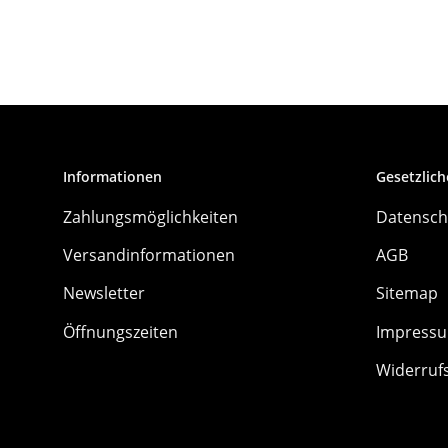
Informationen
Gesetzlich
Zahlungsmöglichkeiten
Datensch
Versandinformationen
AGB
Newsletter
Sitemap
Öffnungszeiten
Impress
Widerruf