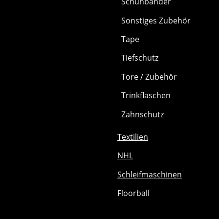
Schuhbänder
Sonstiges Zubehör
Tape
Tiefschutz
Tore / Zubehör
Trinkflaschen
Zahnschutz
Textilien
NHL
Schleifmaschinen
Floorball