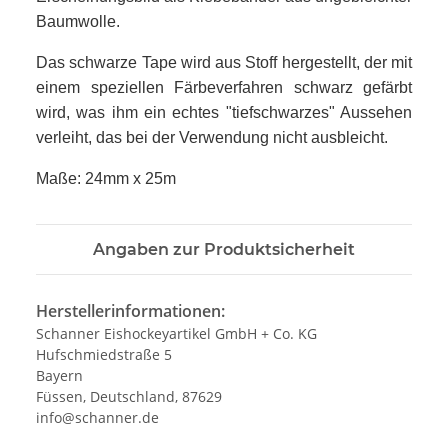
Baumwolle.
Das schwarze Tape wird aus Stoff hergestellt, der mit
einem speziellen Färbeverfahren schwarz gefärbt
wird, was ihm ein echtes "tiefschwarzes" Aussehen
verleiht, das bei der Verwendung nicht ausbleicht.
Maße: 24mm x 25m
Angaben zur Produktsicherheit
Herstellerinformationen:
Schanner Eishockeyartikel GmbH + Co. KG
Hufschmiedstraße 5
Bayern
Füssen, Deutschland, 87629
info@schanner.de