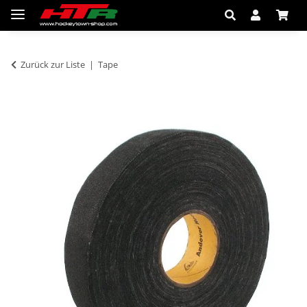
Zurück zur Liste
Tape