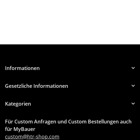
Informationen
Gesetzliche Informationen
Kategorien
Für Custom Anfragen und Custom Bestellungen auch
für MyBauer
custom@htr-shop.com