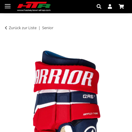
Zurück zur Liste
Senior