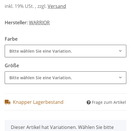
inkl. 19% USt. , zzgl.
Versand
Hersteller:
WARRIOR
Farbe
Bitte wählen Sie eine Variation.
Größe
Bitte wählen Sie eine Variation.
Knapper Lagerbestand
Frage zum Artikel
x
Dieser Artikel hat Variationen. Wählen Sie bitte