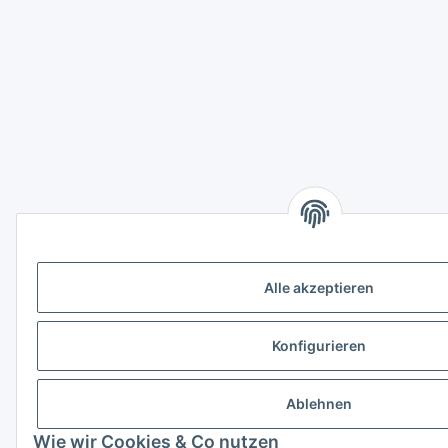
Alle akzeptieren
Konfigurieren
Ablehnen
Wie wir Cookies & Co nutzen