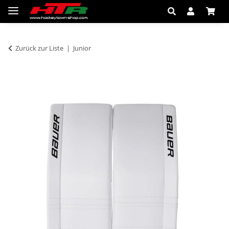
Zurück zur Liste
Junior