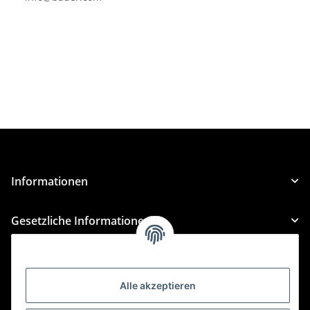
Informationen
Gesetzliche Informationen
Kategorien
Alle akzeptieren
Für Custom Anfragen und Custom Bestellungen auch