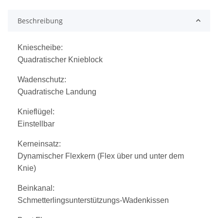
Beschreibung
Kniescheibe:
Quadratischer Knieblock
Wadenschutz:
Quadratische Landung
Knieflügel:
Einstellbar
Kerneinsatz:
Dynamischer Flexkern (Flex über und unter dem
Knie)
Beinkanal:
Schmetterlingsunterstützungs-Wadenkissen