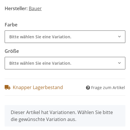
Hersteller:
Bauer
Farbe
Bitte wählen Sie eine Variation.
Größe
Bitte wählen Sie eine Variation.
Knapper Lagerbestand
Frage zum Artikel
x
Dieser Artikel hat Variationen. Wählen Sie bitte
die gewünschte Variation aus.