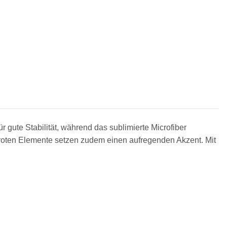
gute Stabilität, während das sublimierte Microfiber
 roten Elemente setzen zudem einen aufregenden Akzent. Mit