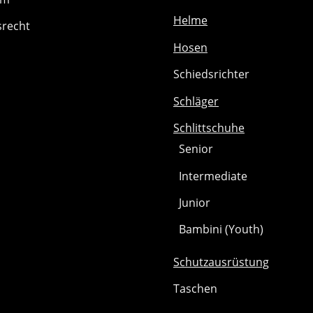
Helme
srecht
Hosen
Schiedsrichter
Schläger
Schlittschuhe
Senior
Intermediate
Junior
Bambini (Youth)
Schutzausrüstung
Taschen