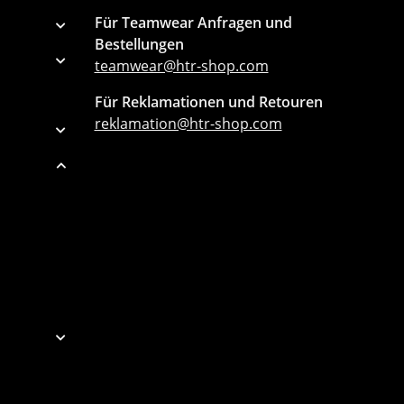
Für Teamwear Anfragen und
Bestellungen
teamwear@htr-shop.com
Für Reklamationen und Retouren
reklamation@htr-shop.com