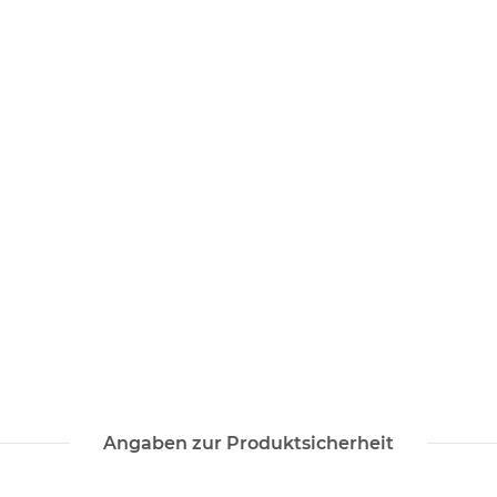
Angaben zur Produktsicherheit