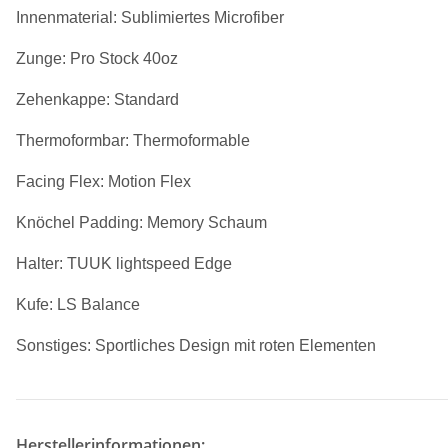
Innenmaterial: Sublimiertes Microfiber
Zunge: Pro Stock 40oz
Zehenkappe: Standard
Thermoformbar: Thermoformable
Facing Flex: Motion Flex
Knöchel Padding: Memory Schaum
Halter: TUUK lightspeed Edge
Kufe: LS Balance
Sonstiges: Sportliches Design mit roten Elementen
Herstellerinformationen: