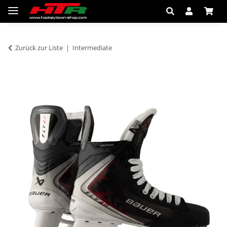
Zurück zur Liste
Intermediate