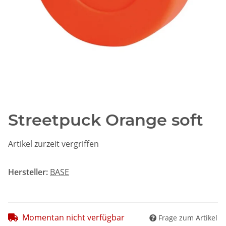
Streetpuck Orange soft
Artikel zurzeit vergriffen
Hersteller:
BASE
Momentan nicht verfügbar
Frage zum Artikel