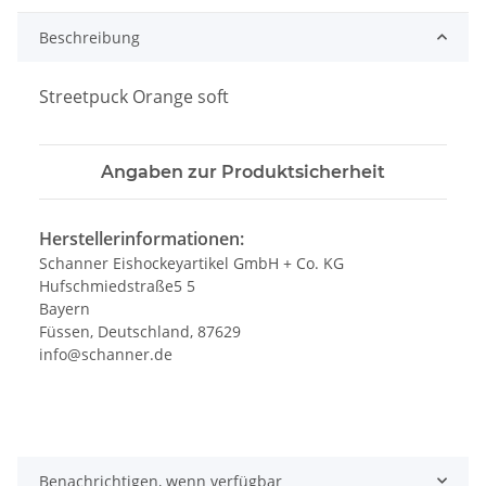
Beschreibung
Streetpuck Orange soft
Angaben zur Produktsicherheit
Herstellerinformationen:
Schanner Eishockeyartikel GmbH + Co. KG
Hufschmiedstraße5 5
Bayern
Füssen, Deutschland, 87629
info@schanner.de
Benachrichtigen, wenn verfügbar