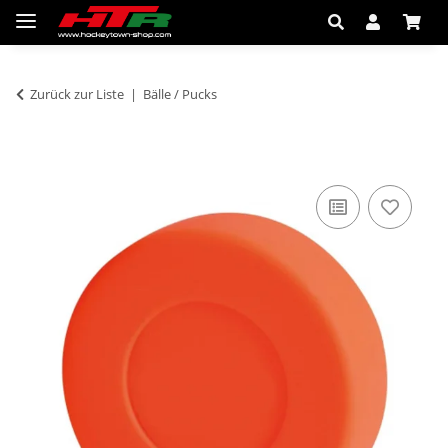
Zurück zur Liste
Bälle / Pucks