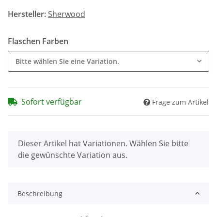
Hersteller:
Sherwood
Flaschen Farben
Bitte wählen Sie eine Variation.
Sofort verfügbar
Frage zum Artikel
x
Dieser Artikel hat Variationen. Wählen Sie bitte
die gewünschte Variation aus.
Beschreibung