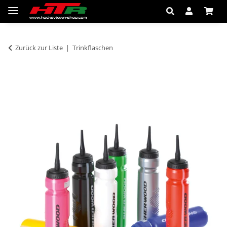
Zurück zur Liste
Trinkflaschen