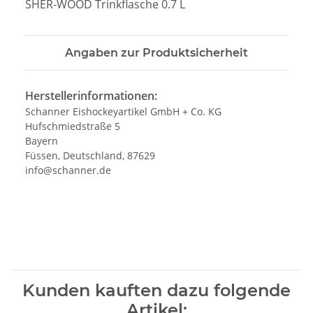
SHER-WOOD Trinkflasche 0.7 L
Angaben zur Produktsicherheit
Herstellerinformationen:
Schanner Eishockeyartikel GmbH + Co. KG
Hufschmiedstraße 5
Bayern
Füssen, Deutschland, 87629
info@schanner.de
Kunden kauften dazu folgende
Artikel: