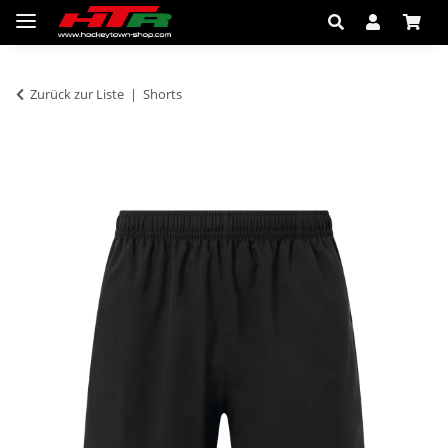
Zurück zur Liste
Shorts