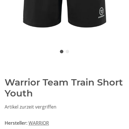
Warrior Team Train Short
Youth
Artikel zurzeit vergriffen
Hersteller:
WARRIOR