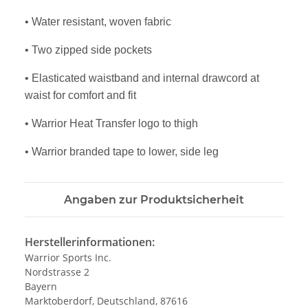
• Water resistant, woven fabric
• Two zipped side pockets
• Elasticated waistband and internal drawcord at
waist for comfort and fit
• Warrior Heat Transfer logo to thigh
• Warrior branded tape to lower, side leg
Angaben zur Produktsicherheit
Herstellerinformationen:
Warrior Sports Inc.
Nordstrasse 2
Bayern
Marktoberdorf, Deutschland, 87616