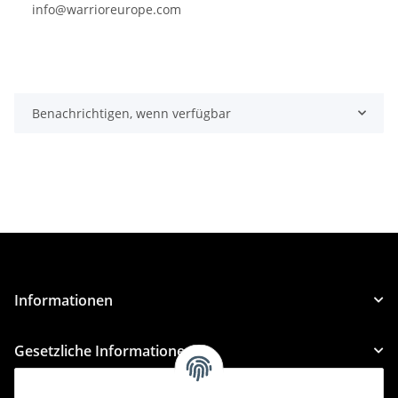
info@warrioreurope.com
Benachrichtigen, wenn verfügbar
Informationen
Gesetzliche Informationen