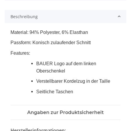
Beschreibung
Material: 94% Polyester, 6% Elasthan
Passform: Konisch zulaufender Schnitt
Features:
BAUER Logo auf dem linken
Oberschenkel
Verstellbarer Kordelzug in der Taille
Seitliche Taschen
Angaben zur Produktsicherheit
Herstellerinformationen: