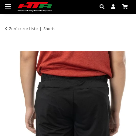
Zurück zur Liste
Shorts