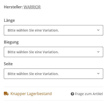
Hersteller:
WARRIOR
Länge
Bitte wählen Sie eine Variation.
Biegung
Bitte wählen Sie eine Variation.
Seite
Bitte wählen Sie eine Variation.
Knapper Lagerbestand
Frage zum Artikel