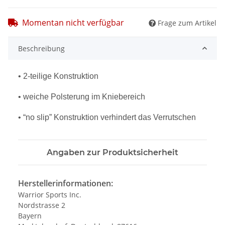
Momentan nicht verfügbar
Frage zum Artikel
Beschreibung
• 2-teilige Konstruktion
• weiche Polsterung im Kniebereich
• “no slip” Konstruktion verhindert das Verrutschen
Angaben zur Produktsicherheit
Herstellerinformationen:
Warrior Sports Inc.
Nordstrasse 2
Bayern