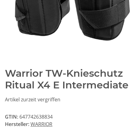
Warrior TW-Knieschutz
Ritual X4 E Intermediate
Artikel zurzeit vergriffen
GTIN:
647742638834
Hersteller:
WARRIOR