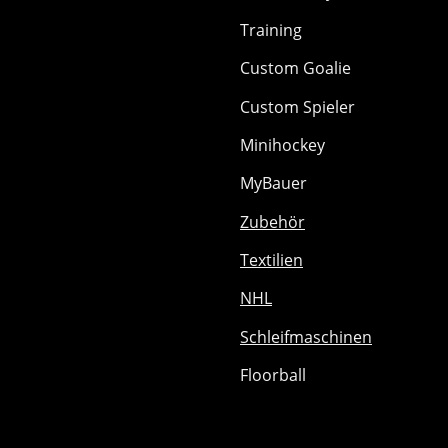
Training
Custom Goalie
Custom Spieler
Minihockey
MyBauer
Zubehör
Textilien
NHL
Schleifmaschinen
Floorball