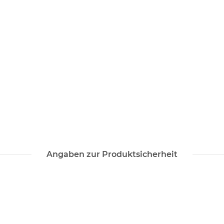
Angaben zur Produktsicherheit