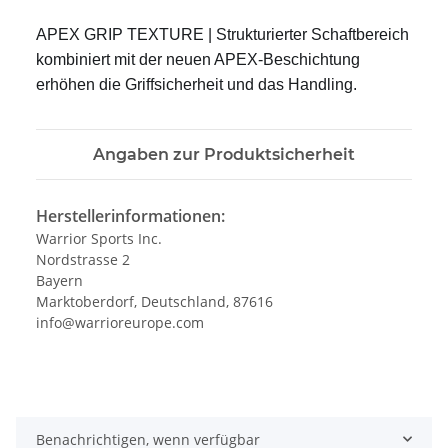
APEX GRIP TEXTURE | Strukturierter Schaftbereich
kombiniert mit der neuen APEX-Beschichtung
erhöhen die Griffsicherheit und das Handling.
Angaben zur Produktsicherheit
Herstellerinformationen:
Warrior Sports Inc.
Nordstrasse 2
Bayern
Marktoberdorf, Deutschland, 87616
info@warrioreurope.com
Benachrichtigen, wenn verfügbar