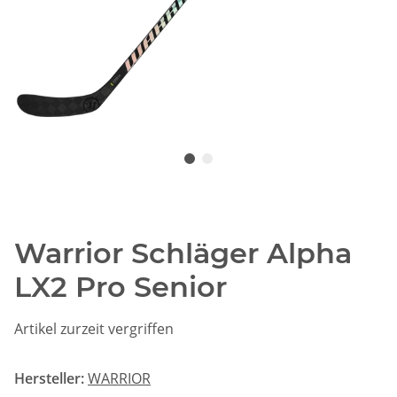
Warrior Schläger Alpha
LX2 Pro Senior
Artikel zurzeit vergriffen
Hersteller:
WARRIOR