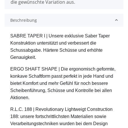
die gewünschte Variation aus.
Beschreibung
SABRE TAPER I | Unsere exklusive Saber Taper
Konstruktion unterstützt und verbessert die
Schussabgabe. Härtere Schüsse und erhöhte
Genauigkeit.
ERGO SHAFT SHAPE | Die ergonomisch geformte,
konkave Schaftform passt perfekt in jede Hand und
bietet Komfort und mehr Gefühl für noch bessere
Scheibenführung, Schüsse und Kontrolle bei allen
Aktionen.
R.L.C. 188 | Revolutionary Lightweigt Construction
188: unsere fortschrittlichsten Materialien sowie
Verarbeitungstechniken wurden bei dem Design