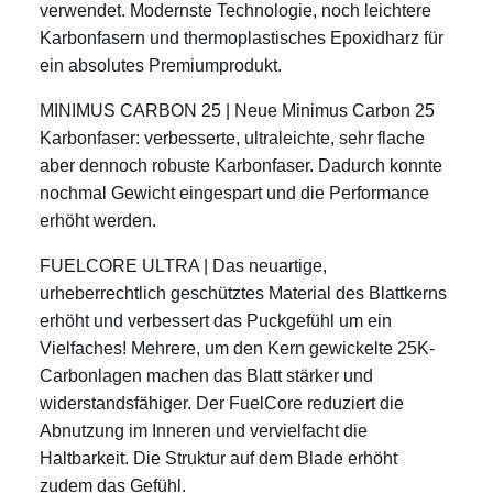
verwendet. Modernste Technologie, noch leichtere
Karbonfasern und thermoplastisches Epoxidharz für
ein absolutes Premiumprodukt.
MINIMUS CARBON 25 | Neue Minimus Carbon 25
Karbonfaser: verbesserte, ultraleichte, sehr flache
aber dennoch robuste Karbonfaser. Dadurch konnte
nochmal Gewicht eingespart und die Performance
erhöht werden.
FUELCORE ULTRA | Das neuartige,
urheberrechtlich geschütztes Material des Blattkerns
erhöht und verbessert das Puckgefühl um ein
Vielfaches! Mehrere, um den Kern gewickelte 25K-
Carbonlagen machen das Blatt stärker und
widerstandsfähiger. Der FuelCore reduziert die
Abnutzung im Inneren und vervielfacht die
Haltbarkeit. Die Struktur auf dem Blade erhöht
zudem das Gefühl.