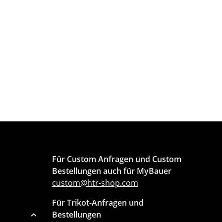
Für Custom Anfragen und Custom
Bestellungen auch für MyBauer
custom@htr-shop.com
Für Trikot-Anfragen und
Bestellungen