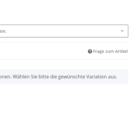
ion.
Frage zum Artikel
ionen. Wählen Sie bitte die gewünschte Variation aus.