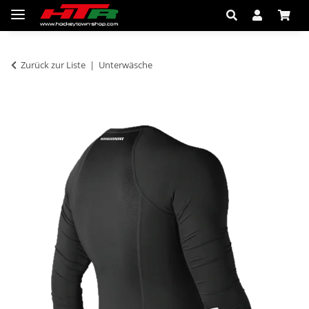
Zurück zur Liste
Unterwäsche