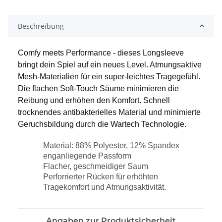
Beschreibung
Comfy meets Performance - dieses Longsleeve
bringt dein Spiel auf ein neues Level. Atmungsaktive
Mesh-Materialien für ein super-leichtes Tragegefühl.
Die flachen Soft-Touch Säume minimieren die
Reibung und erhöhen den Komfort. Schnell
trocknendes antibakterielles Material und minimierte
Geruchsbildung durch die Wartech Technologie.
Material: 88% Polyester, 12% Spandex
enganliegende Passform
Flacher, geschmeidiger Saum
Perforrierter Rücken für erhöhten
Tragekomfort und Atmungsaktivität.
Angaben zur Produktsicherheit