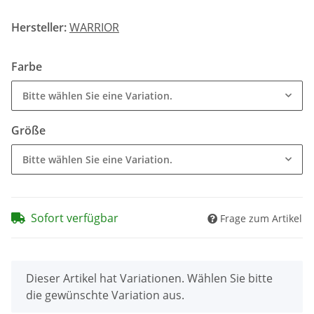
Hersteller:
WARRIOR
Farbe
Bitte wählen Sie eine Variation.
Größe
Bitte wählen Sie eine Variation.
Sofort verfügbar
Frage zum Artikel
x
Dieser Artikel hat Variationen. Wählen Sie bitte
die gewünschte Variation aus.